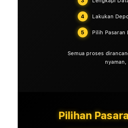
Lengkapi Dat
Lakukan Depo
Pilih Pasaran
Semua proses dirancan
nyaman, 
Pilihan Pasar