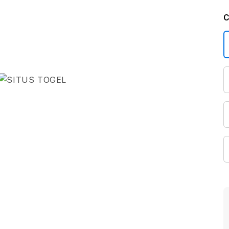
C
Open
media
3
in
modal