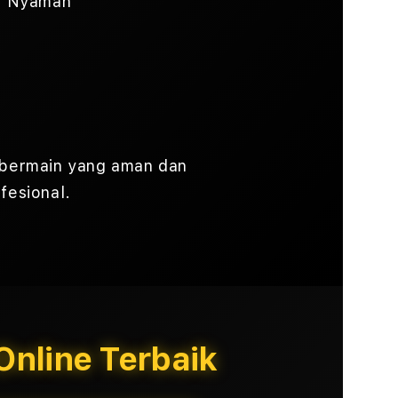
an Nyaman
 bermain yang aman dan
fesional.
Online Terbaik