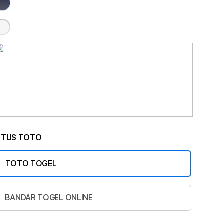
ITUS TOTO
TOTO TOGEL
BANDAR TOGEL ONLINE