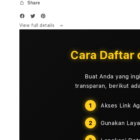
in
Share
modal
View full details
Cara Daftar
Buat Anda yang ingi
transparan, berikut ad
Akses Link A
Gunakan Laya